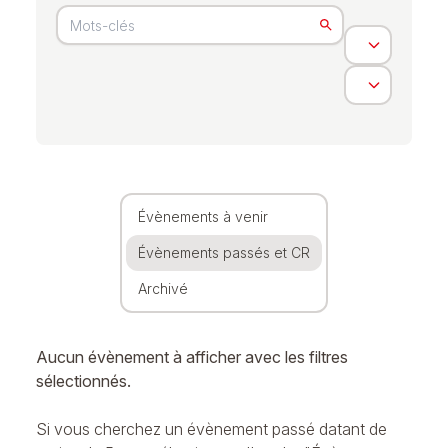
Évènements à venir
Évènements passés et CR
Archivé
Aucun évènement à afficher avec les filtres
sélectionnés.
Si vous cherchez un évènement passé datant de