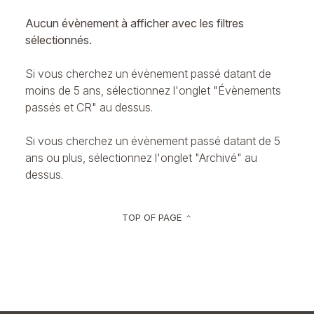
Aucun évènement à afficher avec les filtres
sélectionnés.
Si vous cherchez un évènement passé datant de
moins de 5 ans, sélectionnez l'onglet "Évènements
passés et CR" au dessus.
Si vous cherchez un évènement passé datant de 5
ans ou plus, sélectionnez l'onglet "Archivé" au
dessus.
TOP OF PAGE
keyboard_arrow_up