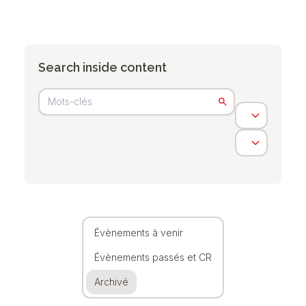
Search inside content
Évènements à venir
Évènements passés et CR
Archivé