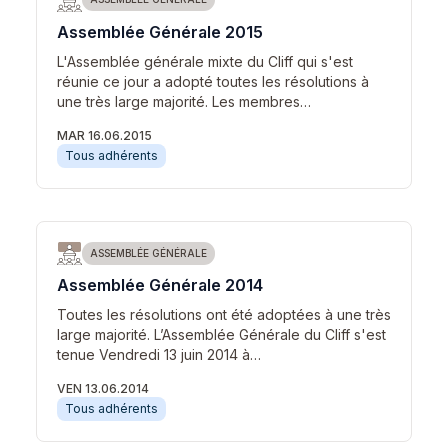
Assemblée Générale 2015
L'Assemblée générale mixte du Cliff qui s'est
réunie ce jour a adopté toutes les résolutions à
une très large majorité. Les membres…
MAR 16.06.2015
Tous adhérents
ASSEMBLÉE GÉNÉRALE
Assemblée Générale 2014
Toutes les résolutions ont été adoptées à une très
large majorité. L’Assemblée Générale du Cliff s'est
tenue Vendredi 13 juin 2014 à…
VEN 13.06.2014
Tous adhérents