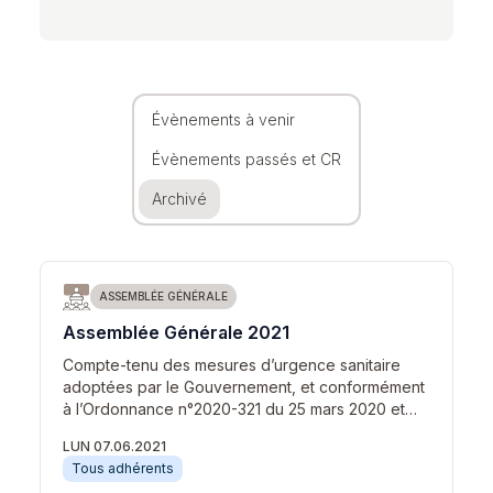
Évènements à venir
Évènements passés et CR
Archivé
ASSEMBLÉE GÉNÉRALE
Assemblée Générale 2021
Compte-tenu des mesures d’urgence sanitaire
adoptées par le Gouvernement, et conformément
à l’Ordonnance n°2020-321 du 25 mars 2020 et…
LUN 07.06.2021
Tous adhérents