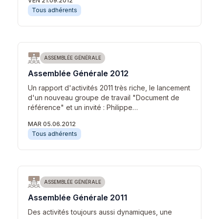
VEN 21.09.2012
Tous adhérents
ASSEMBLÉE GÉNÉRALE
Assemblée Générale 2012
Un rapport d'activités 2011 très riche, le lancement
d'un nouveau groupe de travail "Document de
référence" et un invité : Philippe…
MAR 05.06.2012
Tous adhérents
ASSEMBLÉE GÉNÉRALE
Assemblée Générale 2011
Des activités toujours aussi dynamiques, une