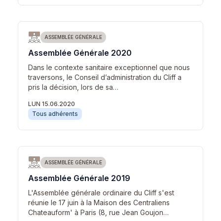
ASSEMBLÉE GÉNÉRALE
Assemblée Générale 2020
Dans le contexte sanitaire exceptionnel que nous
traversons, le Conseil d’administration du Cliff a
pris la décision, lors de sa…
LUN 15.06.2020
Tous adhérents
ASSEMBLÉE GÉNÉRALE
Assemblée Générale 2019
L'Assemblée générale ordinaire du Cliff s'est
réunie le 17 juin à la Maison des Centraliens
Chateauform' à Paris (8, rue Jean Goujon…