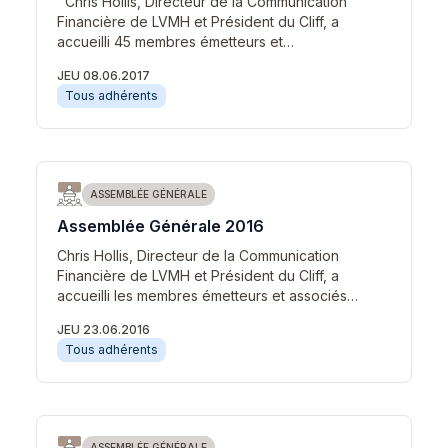
Chris Hollis, Directeur de la Communication
Financière de LVMH et Président du Cliff, a
accueilli 45 membres émetteurs et…
JEU 08.06.2017
Tous adhérents
ASSEMBLÉE GÉNÉRALE
Assemblée Générale 2016
Chris Hollis, Directeur de la Communication
Financière de LVMH et Président du Cliff, a
accueilli les membres émetteurs et associés…
JEU 23.06.2016
Tous adhérents
ASSEMBLÉE GÉNÉRALE