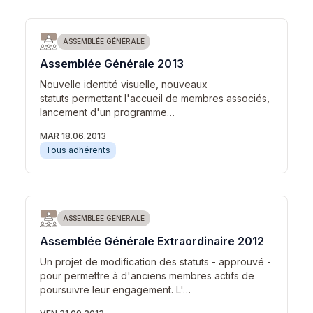
ASSEMBLÉE GÉNÉRALE
Assemblée Générale 2013
Nouvelle identité visuelle, nouveaux
statuts permettant l'accueil de membres associés,
lancement d'un programme…
MAR 18.06.2013
Tous adhérents
ASSEMBLÉE GÉNÉRALE
Assemblée Générale Extraordinaire 2012
Un projet de modification des statuts - approuvé -
pour permettre à d'anciens membres actifs de
poursuivre leur engagement. L'…