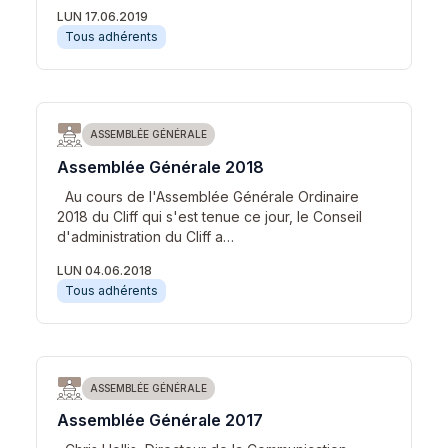
LUN 17.06.2019
Tous adhérents
ASSEMBLÉE GÉNÉRALE
Assemblée Générale 2018
Au cours de l'Assemblée Générale Ordinaire
2018 du Cliff qui s'est tenue ce jour, le Conseil
d'administration du Cliff a…
LUN 04.06.2018
Tous adhérents
ASSEMBLÉE GÉNÉRALE
Assemblée Générale 2017