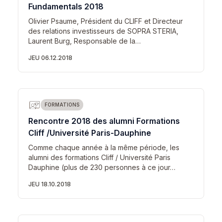
Fundamentals 2018
Olivier Psaume, Président du CLIFF et Directeur
des relations investisseurs de SOPRA STERIA,
Laurent Burg, Responsable de la…
JEU 06.12.2018
FORMATIONS
Rencontre 2018 des alumni Formations
Cliff /Université Paris-Dauphine
Comme chaque année à la même période, les
alumni des formations Cliff / Université Paris
Dauphine (plus de 230 personnes à ce jour…
JEU 18.10.2018