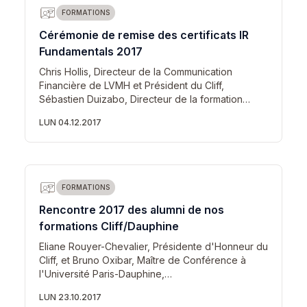
FORMATIONS
Cérémonie de remise des certificats IR
Fundamentals 2017
Chris Hollis, Directeur de la Communication
Financière de LVMH et Président du Cliff,
Sébastien Duizabo, Directeur de la formation…
LUN 04.12.2017
FORMATIONS
Rencontre 2017 des alumni de nos
formations Cliff/Dauphine
Eliane Rouyer-Chevalier, Présidente d'Honneur du
Cliff, et Bruno Oxibar, Maître de Conférence à
l'Université Paris-Dauphine,…
LUN 23.10.2017