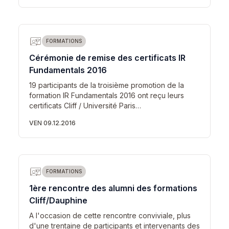
FORMATIONS
Cérémonie de remise des certificats IR
Fundamentals 2016
19 participants de la troisième promotion de la
formation IR Fundamentals 2016 ont reçu leurs
certificats Cliff / Université Paris…
VEN 09.12.2016
FORMATIONS
1ère rencontre des alumni des formations
Cliff/Dauphine
A l'occasion de cette rencontre conviviale, plus
d'une trentaine de participants et intervenants des