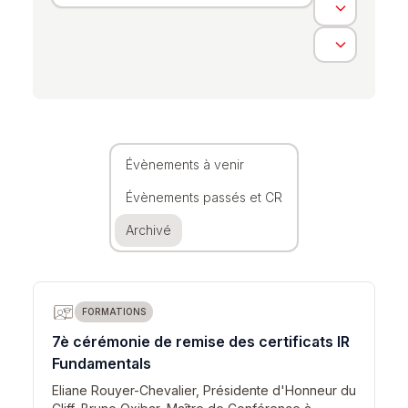
Évènements à venir
Évènements passés et CR
Archivé
FORMATIONS
7è cérémonie de remise des certificats IR
Fundamentals
Eliane Rouyer-Chevalier, Présidente d'Honneur du