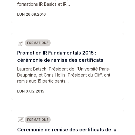
formations IR Basics et IR…
LUN 26.09.2016
FORMATIONS
Promotion IR Fundamentals 2015 :
cérémonie de remise des certificats
Laurent Batsch, Président de l'Université Paris-
Dauphine, et Chris Hollis, Président du Cliff, ont
remis aux 15 participants…
LUN 07.12.2015
FORMATIONS
Cérémonie de remise des certificats de la