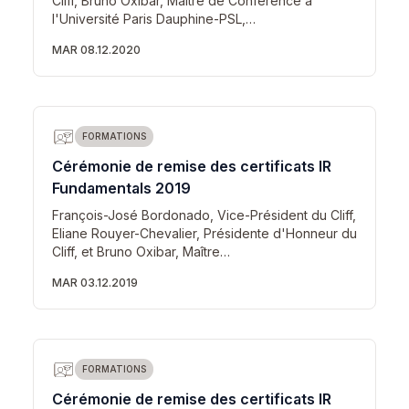
Cliff, Bruno Oxibar, Maître de Conférence à
l'Université Paris Dauphine-PSL,…
MAR 08.12.2020
FORMATIONS
Cérémonie de remise des certificats IR
Fundamentals 2019
François-José Bordonado, Vice-Président du Cliff,
Eliane Rouyer-Chevalier, Présidente d'Honneur du
Cliff, et Bruno Oxibar, Maître…
MAR 03.12.2019
FORMATIONS
Cérémonie de remise des certificats IR