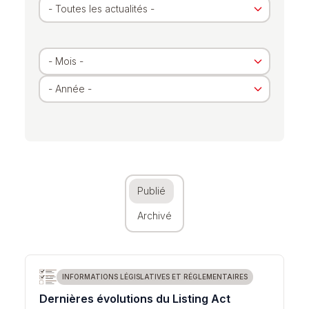
Archivé
Publié
Archivé
INFORMATIONS LÉGISLATIVES ET RÉGLEMENTAIRES
Dernières évolutions du Listing Act