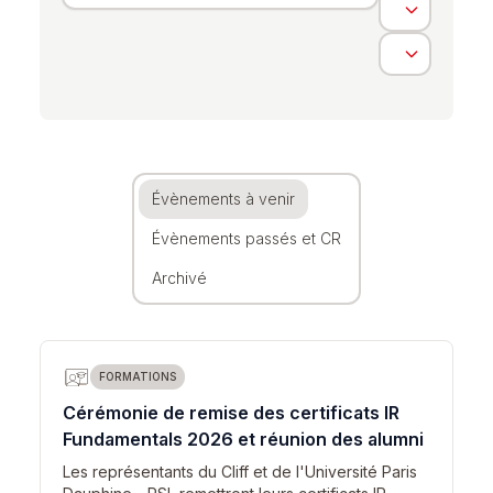
Évènements à venir
Évènements passés et CR
Archivé
FORMATIONS
Cérémonie de remise des certificats IR
Fundamentals 2026 et réunion des alumni
Les représentants du Cliff et de l'Université Paris