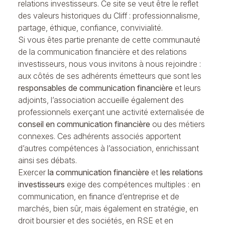
relations investisseurs. Ce site se veut être le reflet
des valeurs historiques du Cliff : professionnalisme,
partage, éthique, confiance, convivialité.
Si vous êtes partie prenante de cette communauté
de la communication financière et des
relations
investisseurs
, nous vous invitons à
nous rejoindre
:
aux côtés de ses adhérents émetteurs que sont les
responsables de communication financière
et leurs
adjoints, l’association accueille également des
professionnels exerçant une activité externalisée de
conseil en communication financière
ou des métiers
connexes. Ces adhérents associés apportent
d’autres compétences à l’association, enrichissant
ainsi ses débats.
Exercer
la communication financière
et
les relations
investisseurs
exige des compétences multiples : en
communication, en finance d’entreprise et de
marchés, bien sûr, mais également en stratégie, en
droit boursier et des sociétés, en RSE et en