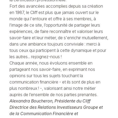
Fort des avancées accomplies depuis
sa création
en 1987,
le Cliff est plus que jamais ouvert sur le
monde qui l'entoure et offre à ses membres, à
l’image de ce site, l’opportunité de partager leurs
expériences, de faire reconnaître et valoriser leurs
savoir-faire et leur métier, de s'enrichir mutuellement,
dans une ambiance toujours conviviale : merci à
tous ceux qui participent à cette dynamique et pour
les autres... rejoignez-nous !
Chaque année, nous évoluons ensemble en
partageant nos savoir-faire, en exprimant
nos
opinions
sur tous les sujets touchant la
communication financière - et ils sont de plus en
plus nombreux ! -, valorisant ainsi notre métier
auprès de l’ensemble de nos parties prenantes.
Alexandra Boucheron, Présidente du Cliff
Directrice des Relations Investisseurs Groupe et
de la Communication Financière et