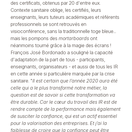
des certificats, obtenus par 20 d'entre eux.
Contexte sanitaire oblige, les certifiés, leurs
enseignants, leurs tuteurs académiques et référents
professionnels se sont retrouvés en
visioconférence, sans la traditionnelle toge bleue...
mais les pompons des
mortarboards
ont
néanmoins tourné grâce à la magie des écrans !
François José Bordonado a souligné la capacité
d'adaptation de la part de tous - participants,
enseignants, organisateurs - et aussi de tous les IR
en cette année si particulière marquée par la crise
sanitaire. "
Il est certain que l’année 2020 aura été
celle qui a le plus transformé notre métier, la
question est de savoir si cette transformation va
être durable. Car le cœur du travail des IR est de
rendre compte de la performance mais également
de susciter la confiance, qui est un actif essentiel
pour la valorisation des entreprises. Et j’ai la
faiblesse de croire que la confiance peut être