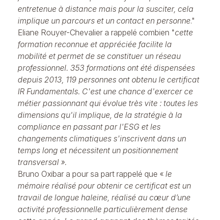
entretenue à distance mais pour la susciter, cela
implique un parcours et un contact en personne
."
Eliane Rouyer-Chevalier a rappelé combien "
cette
formation reconnue et appréciée facilite la
mobilité et permet de se constituer un réseau
professionnel. 353 formations ont été dispensées
depuis 2013, 119 personnes ont obtenu le certificat
IR Fundamentals. C'est une chance d'exercer ce
métier passionnant qui évolue très vite : toutes les
dimensions qu'il implique, de la stratégie à la
compliance en passant par l'ESG et les
changements climatiques s'inscrivent dans un
temps long et nécessitent un positionnement
transversal ».
Bruno Oxibar a pour sa part rappelé que «
le
mémoire réalisé pour obtenir ce certificat est un
travail de longue haleine, réalisé au cœur d’une
activité professionnelle particulièrement dense