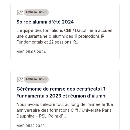
FORMATIONS
Soirée alumni d'été 2024
L'équipe des formations Cliff / Dauphine a accueilli
une quarantaine d'alumni des 11 promotions IR
Fundamentals et 22 sessions IR…
MAR 25.06.2024
FORMATIONS
Cérémonie de remise des certificats IR
Fundamentals 2023 et réunion d'alumni
Nous avons célébré tout au long de l’année le 10è
anniversaire des formations Cliff / Université Paris
Dauphine – PSL. Point d’…
MAR 05.12.2023