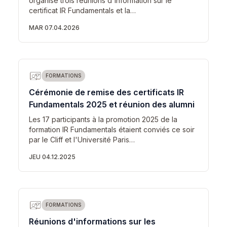
organisé trois réunions d'information sur le
certificat IR Fundamentals et la…
MAR 07.04.2026
FORMATIONS
Cérémonie de remise des certificats IR
Fundamentals 2025 et réunion des alumni
Les 17 participants à la promotion 2025 de la
formation IR Fundamentals étaient conviés ce soir
par le Cliff et l'Université Paris…
JEU 04.12.2025
FORMATIONS
Réunions d'informations sur les