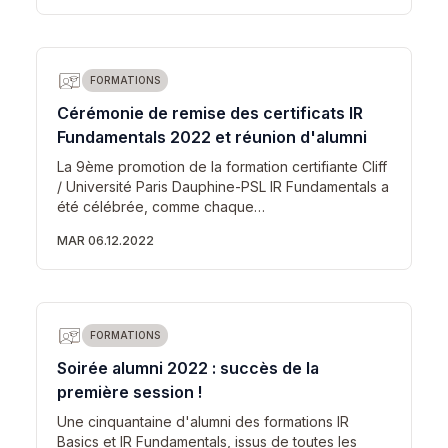
FORMATIONS
Cérémonie de remise des certificats IR
Fundamentals 2022 et réunion d'alumni
La 9ème promotion de la formation certifiante Cliff
/ Université Paris Dauphine-PSL IR Fundamentals a
été célébrée, comme chaque…
MAR 06.12.2022
FORMATIONS
Soirée alumni 2022 : succès de la
première session !
Une cinquantaine d'alumni des formations IR
Basics et IR Fundamentals, issus de toutes les