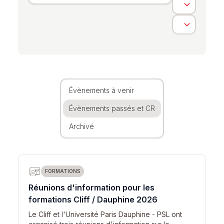
Évènements à venir
Évènements passés et CR
Archivé
FORMATIONS
Réunions d'information pour les
formations Cliff / Dauphine 2026
Le Cliff et l'Université Paris Dauphine - PSL ont