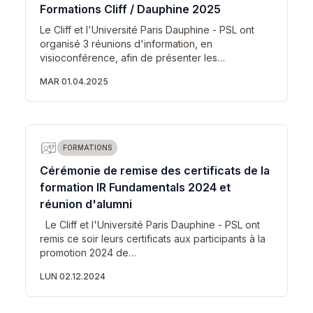
Formations Cliff / Dauphine 2025
Le Cliff et l'Université Paris Dauphine - PSL ont
organisé 3 réunions d'information, en
visioconférence, afin de présenter les…
MAR 01.04.2025
FORMATIONS
Cérémonie de remise des certificats de la
formation IR Fundamentals 2024 et
réunion d'alumni
Le Cliff et l'Université Paris Dauphine - PSL ont
remis ce soir leurs certificats aux participants à la
promotion 2024 de…
LUN 02.12.2024