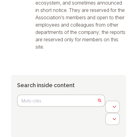
ecosystem, and sometimes announced
in short notice. They are reserved for the
Association’s members and open to their
employees and colleagues from other
departments of the company; the reports
are reserved only for members on this
site.
Search inside content