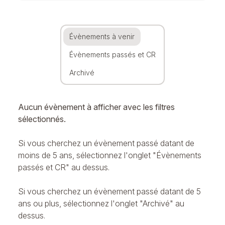
Évènements à venir
Évènements passés et CR
Archivé
Aucun évènement à afficher avec les filtres
sélectionnés.
Si vous cherchez un évènement passé datant de
moins de 5 ans, sélectionnez l'onglet "Évènements
passés et CR" au dessus.
Si vous cherchez un évènement passé datant de 5
ans ou plus, sélectionnez l'onglet "Archivé" au
dessus.