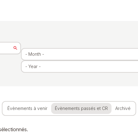
Évènements à venir
Évènements passés et CR
Archivé
sélectionnés.