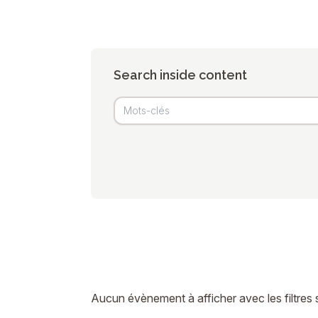
Search inside content
Aucun évènement à afficher avec les filtres 