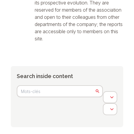
its prospective evolution. They are
reserved for members of the association
and open to their colleagues from other
departments of the company; the reports
are accessible only to members on this
site.
Search inside content