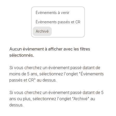
Évènements à venir
Évènements passés et CR
Archivé
Aucun évènement à afficher avec les filtres
sélectionnés.
Si vous cherchez un évènement passé datant de
moins de 5 ans, sélectionnez l'onglet "Évènements
passés et CR" au dessus.
Si vous cherchez un évènement passé datant de 5
ans ou plus, sélectionnez l'onglet "Archivé" au
dessus.