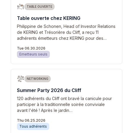
TABLE OUVERTE
Table ouverte chez KERING
Philippine de Schonen, Head of Investor Relations
de KERING et Trésorière du Cliff, a reçu 11
adhérents émetteurs chez KERING pour des…
Tue 06.30.2026
Emetteurs seuls
NETWORKING
Summer Party 2026 du Cliff
120 adhérents du Cliff ont bravé la canicule pour
participer à la traditionnelle soirée conviviale
avant l'été ! Après le jardin…
Thu 06.25.2026
Tous adhérents