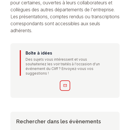
pour certaines, ouvertes à leurs collaborateurs et
collègues des autres départements de l'entreprise.
Les présentations, comptes rendus ou transcriptions
correspondants sont accessibles aux seuls
adhérents.
Boîte à idées
Des sujets vous intéressent et vous
souhaiteriez les voir traités à l'occasion d'un
événement du Cliff ? Envoyez-vous vos
suggestions !
mail
Rechercher dans les évènements