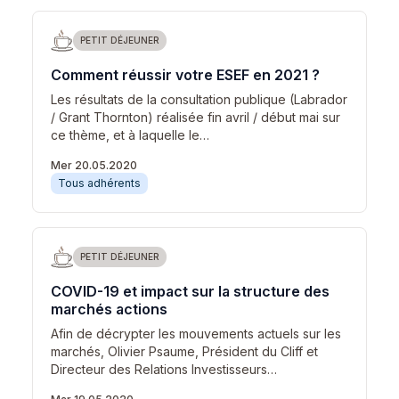
PETIT DÉJEUNER
Comment réussir votre ESEF en 2021 ?
Les résultats de la consultation publique (Labrador
/ Grant Thornton) réalisée fin avril / début mai sur
ce thème, et à laquelle le…
Mer 20.05.2020
Tous adhérents
PETIT DÉJEUNER
COVID-19 et impact sur la structure des
marchés actions
Afin de décrypter les mouvements actuels sur les
marchés, Olivier Psaume, Président du Cliff et
Directeur des Relations Investisseurs…