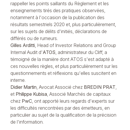
rappeller les points saillants du Règlement et les
enseignements tirés des pratiques observées,
notamment à l'occasion de la publication des
résultats semestriels 2020 et, plus particulièrement,
sur les sujets de délits d'initiés, déclarations de
différés ou de rumeurs.
Gilles Arditti
, Head of Investor Relations and Group
Internal Audit d'
ATOS
, administrateur du Cliff, a
témoigné de la manière dont ATOS s'est adapté à
ces nouvelles règles, et plus particulièrement sur les
questionnements et réflexions qu'elles suscitent en
interne.
Didier Martin
, Avocat Associé chez
BREDIN PRAT
,
et
Philippe Kubisa
, Associé Marchés de capitaux
chez
PwC
, ont apporté leurs regards d'experts sur
les difficultés rencontrées par des émetteurs, en
particulier au sujet de la qualification de la précision
de l'information.