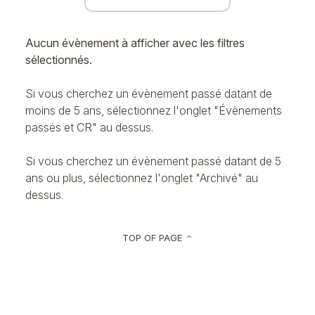
Aucun évènement à afficher avec les filtres
sélectionnés.
Si vous cherchez un évènement passé datant de
moins de 5 ans, sélectionnez l'onglet "Évènements
passés et CR" au dessus.
Si vous cherchez un évènement passé datant de 5
ans ou plus, sélectionnez l'onglet "Archivé" au
dessus.
TOP OF PAGE
keyboard_arrow_up