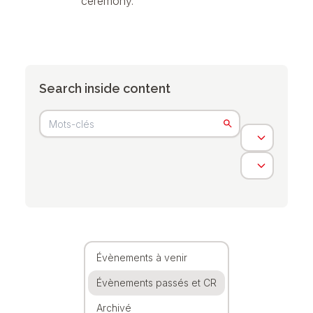
ceremony.
Search inside content
Évènements à venir
Évènements passés et CR
Archivé