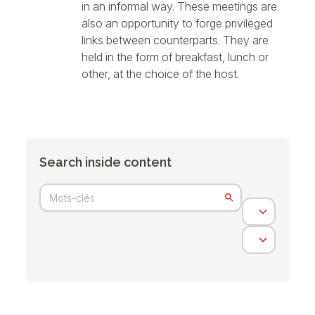
in an informal way. These meetings are
also an opportunity to forge privileged
links between counterparts. They are
held in the form of breakfast, lunch or
other, at the choice of the host.
Search inside content