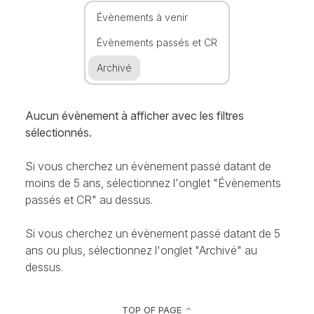
Évènements à venir
Évènements passés et CR
Archivé
Aucun évènement à afficher avec les filtres
sélectionnés.
Si vous cherchez un évènement passé datant de
moins de 5 ans, sélectionnez l'onglet "Évènements
passés et CR" au dessus.
Si vous cherchez un évènement passé datant de 5
ans ou plus, sélectionnez l'onglet "Archivé" au
dessus.
TOP OF PAGE
keyboard_arrow_up