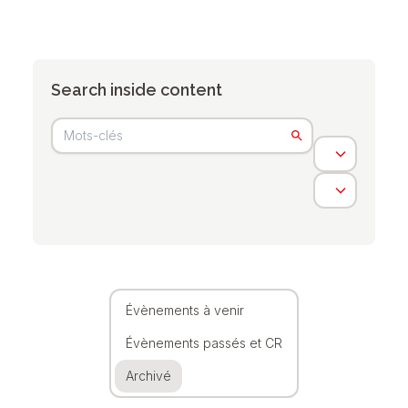
Search inside content
Évènements à venir
Évènements passés et CR
Archivé