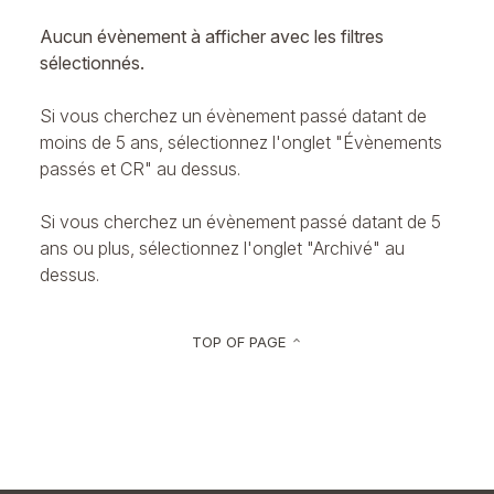
Aucun évènement à afficher avec les filtres
sélectionnés.
Si vous cherchez un évènement passé datant de
moins de 5 ans, sélectionnez l'onglet "Évènements
passés et CR" au dessus.
Si vous cherchez un évènement passé datant de 5
ans ou plus, sélectionnez l'onglet "Archivé" au
dessus.
TOP OF PAGE
keyboard_arrow_up