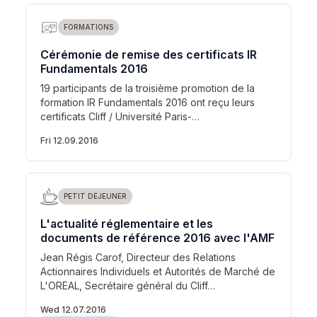
FORMATIONS
Cérémonie de remise des certificats IR
Fundamentals 2016
19 participants de la troisième promotion de la
formation IR Fundamentals 2016 ont reçu leurs
certificats Cliff / Université Paris-…
Fri 12.09.2016
PETIT DÉJEUNER
L'actualité réglementaire et les
documents de référence 2016 avec l'AMF
Jean Régis Carof, Directeur des Relations
Actionnaires Individuels et Autorités de Marché de
L'OREAL, Secrétaire général du Cliff…
Wed 12.07.2016