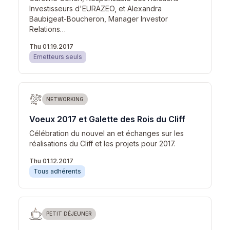
Investisseurs d'EURAZEO, et Alexandra
Baubigeat-Boucheron, Manager Investor
Relations…
Thu 01.19.2017
Emetteurs seuls
NETWORKING
Voeux 2017 et Galette des Rois du Cliff
Célébration du nouvel an et échanges sur les
réalisations du Cliff et les projets pour 2017.
Thu 01.12.2017
Tous adhérents
PETIT DÉJEUNER