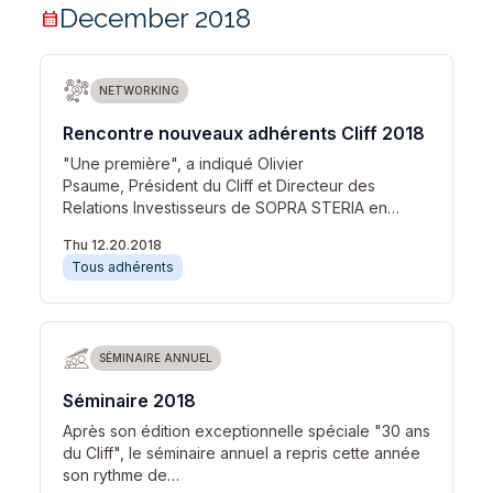
December 2018
calendar_month
NETWORKING
Rencontre nouveaux adhérents Cliff 2018
"Une première", a indiqué Olivier
Psaume, Président du Cliff et Directeur des
Relations Investisseurs de SOPRA STERIA en…
Thu 12.20.2018
Tous adhérents
SÉMINAIRE ANNUEL
Séminaire 2018
Après son édition exceptionnelle spéciale "30 ans
du Cliff", le séminaire annuel a repris cette année
son rythme de…