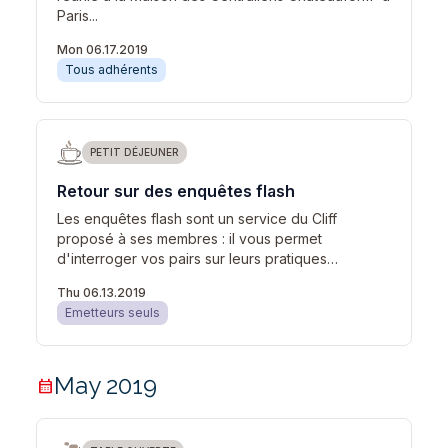
Paris...
Mon 06.17.2019
Tous adhérents
PETIT DÉJEUNER
Retour sur des enquêtes flash
Les enquêtes flash sont un service du Cliff
proposé à ses membres : il vous permet
d'interroger vos pairs sur leurs pratiques…
Thu 06.13.2019
Emetteurs seuls
May 2019
calendar_month