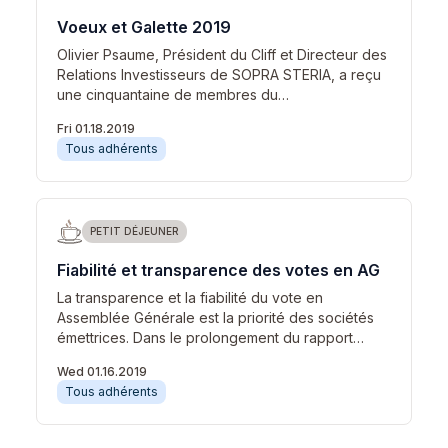
Voeux et Galette 2019
Olivier Psaume, Président du Cliff et Directeur des
Relations Investisseurs de SOPRA STERIA, a reçu
une cinquantaine de membres du…
Fri 01.18.2019
Tous adhérents
PETIT DÉJEUNER
Fiabilité et transparence des votes en AG
La transparence et la fiabilité du vote en
Assemblée Générale est la priorité des sociétés
émettrices. Dans le prolongement du rapport…
Wed 01.16.2019
Tous adhérents