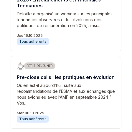
Tendances
Deloitte a organisé un webinar sur les principales
tendances observées et les évolutions des
politiques de rémunération en 2025, ainsi…
Jeu 16.10.2025
Tous adhérents
PETIT DÉJEUNER
Pre-close calls : les pratiques en évolution
Qu’en est-il aujourd’hui, suite aux
recommandations de l’ESMA et aux échanges que
nous avions eu avec l’AMF en septembre 2024 ?
Vos…
Mer 08.10.2025
Tous adhérents