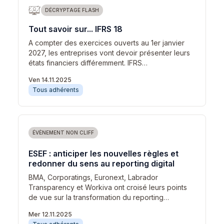
DÉCRYPTAGE FLASH
Tout savoir sur... IFRS 18
A compter des exercices ouverts au 1er janvier
2027, les entreprises vont devoir présenter leurs
états financiers différemment. IFRS…
Ven 14.11.2025
Tous adhérents
ÉVÈNEMENT NON CLIFF
ESEF : anticiper les nouvelles règles et
redonner du sens au reporting digital
BMA, Corporatings, Euronext, Labrador
Transparency et Workiva ont croisé leurs points
de vue sur la transformation du reporting…
Mer 12.11.2025