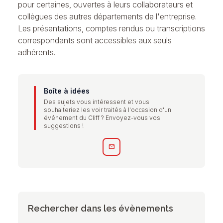
pour certaines, ouvertes à leurs collaborateurs et
collègues des autres départements de l'entreprise.
Les présentations, comptes rendus ou transcriptions
correspondants sont accessibles aux seuls
adhérents.
Boîte à idées
Des sujets vous intéressent et vous
souhaiteriez les voir traités à l'occasion d'un
événement du Cliff ? Envoyez-vous vos
suggestions !
mail
Rechercher dans les évènements