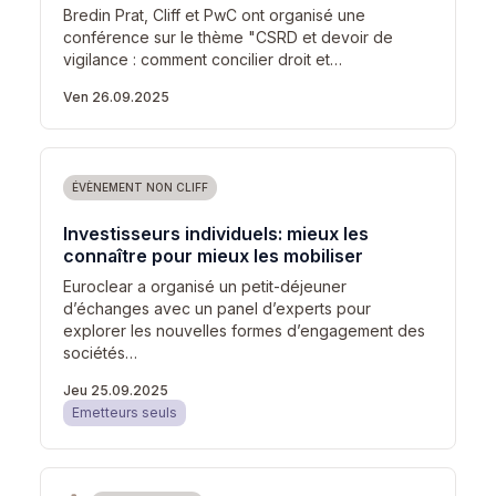
Bredin Prat, Cliff et PwC ont organisé une
conférence sur le thème "CSRD et devoir de
vigilance : comment concilier droit et…
Ven 26.09.2025
ÉVÈNEMENT NON CLIFF
Investisseurs individuels: mieux les
connaître pour mieux les mobiliser
Euroclear a organisé un petit-déjeuner
d’échanges avec un panel d’experts pour
explorer les nouvelles formes d’engagement des
sociétés…
Jeu 25.09.2025
Emetteurs seuls