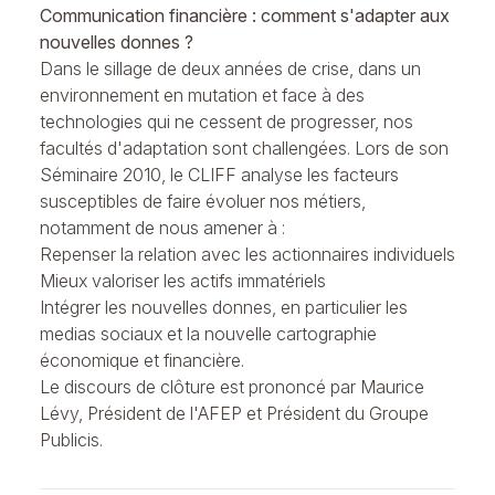
Communication financière : comment s'adapter aux
nouvelles donnes ?
Dans le sillage de deux années de crise, dans un
environnement en mutation et face à des
technologies qui ne cessent de progresser, nos
facultés d'adaptation sont challengées. Lors de son
Séminaire 2010, le CLIFF analyse les facteurs
susceptibles de faire évoluer nos métiers,
notamment de nous amener à :
Repenser la relation avec les actionnaires individuels
Mieux valoriser les actifs immatériels
Intégrer les nouvelles donnes, en particulier les
medias sociaux et la nouvelle cartographie
économique et financière.
Le discours de clôture est prononcé par Maurice
Lévy, Président de l'AFEP et Président du Groupe
Publicis.