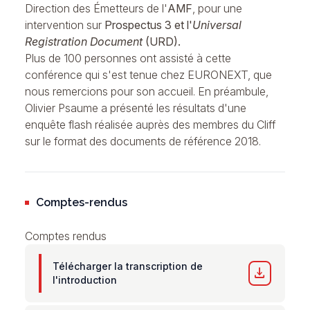
Direction des Émetteurs de l'
AMF
, pour une
intervention sur
Prospectus 3 et l'
Universal
Registration Document
(URD).
Plus de 100 personnes ont assisté à cette
conférence qui s'est tenue chez EURONEXT, que
nous remercions pour son accueil. En préambule,
Olivier Psaume a présenté les résultats d'une
enquête flash réalisée auprès des membres du Cliff
sur le
format des documents de référence 2018
.
Comptes-rendus
Comptes rendus
Télécharger la transcription de
download
l'introduction