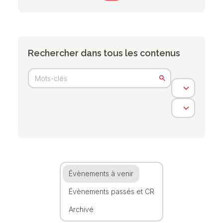
Rechercher dans tous les contenus
Évènements à venir
Évènements passés et CR
Archivé