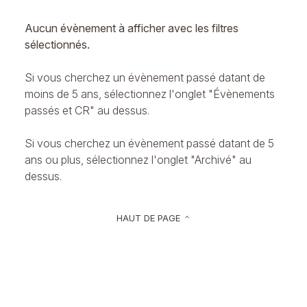
Aucun évènement à afficher avec les filtres
sélectionnés.
Si vous cherchez un évènement passé datant de
moins de 5 ans, sélectionnez l'onglet "Évènements
passés et CR" au dessus.
Si vous cherchez un évènement passé datant de 5
ans ou plus, sélectionnez l'onglet "Archivé" au
dessus.
HAUT DE PAGE
keyboard_arrow_up