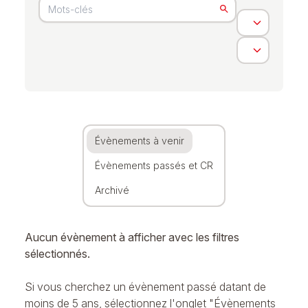
Évènements à venir
Évènements passés et CR
Archivé
Aucun évènement à afficher avec les filtres
sélectionnés.
Si vous cherchez un évènement passé datant de
moins de 5 ans, sélectionnez l'onglet "Évènements