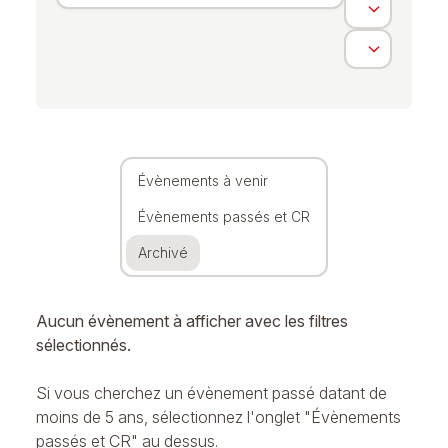
Évènements à venir
Évènements passés et CR
Archivé
Aucun évènement à afficher avec les filtres
sélectionnés.
Si vous cherchez un évènement passé datant de
moins de 5 ans, sélectionnez l'onglet "Évènements
passés et CR" au dessus.