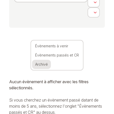
Évènements à venir
Évènements passés et CR
Archivé
Aucun évènement à afficher avec les filtres
sélectionnés.
Si vous cherchez un évènement passé datant de
moins de 5 ans, sélectionnez l'onglet "Évènements
passés et CR" au dessus.