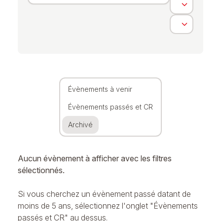
Évènements à venir
Évènements passés et CR
Archivé
Aucun évènement à afficher avec les filtres
sélectionnés.
Si vous cherchez un évènement passé datant de
moins de 5 ans, sélectionnez l'onglet "Évènements
passés et CR" au dessus.