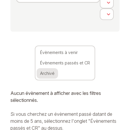
Évènements à venir
Évènements passés et CR
Archivé
Aucun évènement à afficher avec les filtres
sélectionnés.
Si vous cherchez un évènement passé datant de
moins de 5 ans, sélectionnez l'onglet "Évènements
passés et CR" au dessus.