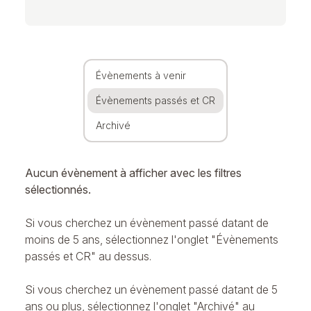
Évènements à venir
Évènements passés et CR
Archivé
Aucun évènement à afficher avec les filtres
sélectionnés.
Si vous cherchez un évènement passé datant de
moins de 5 ans, sélectionnez l'onglet "Évènements
passés et CR" au dessus.
Si vous cherchez un évènement passé datant de 5
ans ou plus, sélectionnez l'onglet "Archivé" au