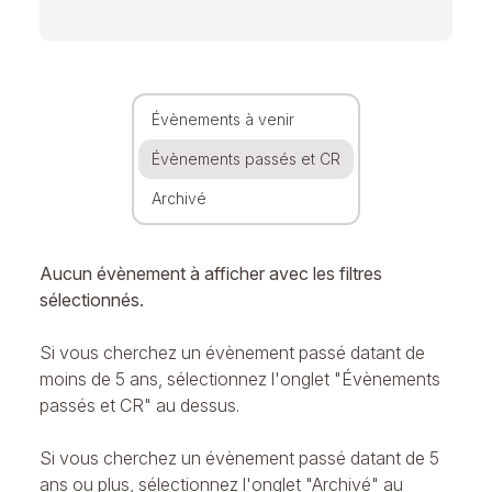
Évènements à venir
Évènements passés et CR
Archivé
Aucun évènement à afficher avec les filtres
sélectionnés.
Si vous cherchez un évènement passé datant de
moins de 5 ans, sélectionnez l'onglet "Évènements
passés et CR" au dessus.
Si vous cherchez un évènement passé datant de 5
ans ou plus, sélectionnez l'onglet "Archivé" au