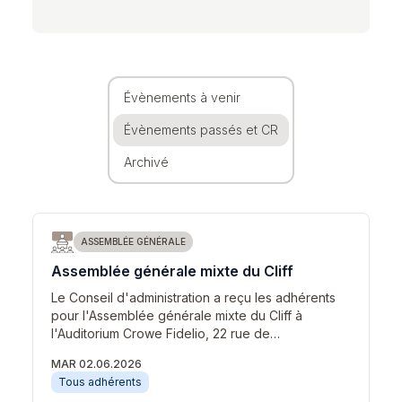
Évènements à venir
Évènements passés et CR
Archivé
ASSEMBLÉE GÉNÉRALE
Assemblée générale mixte du Cliff
Le Conseil d'administration a reçu les adhérents
pour l'Assemblée générale mixte du Cliff à
l'Auditorium Crowe Fidelio, 22 rue de…
MAR 02.06.2026
Tous adhérents