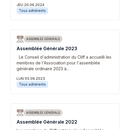
JEU 20.06.2024
Tous adhérents
ASSEMBLÉE GÉNÉRALE
Assemblée Générale 2023
Le Conseil d'administration du Cliff a accueilli les
membres de l'Association pour l'assemblée
générale ordinaire 2023 à…
LUN 05.06.2023
Tous adhérents
ASSEMBLÉE GÉNÉRALE
Assemblée Générale 2022