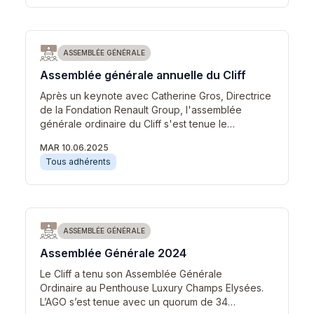
ASSEMBLÉE GÉNÉRALE
Assemblée générale annuelle du Cliff
Après un keynote avec Catherine Gros, Directrice
de la Fondation Renault Group, l'assemblée
générale ordinaire du Cliff s'est tenue le…
MAR 10.06.2025
Tous adhérents
ASSEMBLÉE GÉNÉRALE
Assemblée Générale 2024
Le Cliff a tenu son Assemblée Générale
Ordinaire au Penthouse Luxury Champs Elysées.
L’AGO s’est tenue avec un quorum de 34…