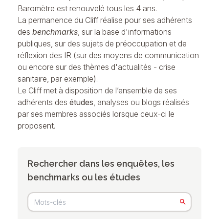
Baromètre est renouvelé tous les 4 ans.
La permanence du Cliff réalise pour ses adhérents
des
benchmarks
, sur la base d'informations
publiques, sur des sujets de préoccupation et de
réflexion des IR (sur des moyens de communication
ou encore sur des thèmes d'actualités - crise
sanitaire, par exemple).
Le Cliff met à disposition de l’ensemble de ses
adhérents des
études
, analyses ou blogs réalisés
par ses membres associés lorsque ceux-ci le
proposent.
Rechercher dans les enquêtes, les
benchmarks ou les études