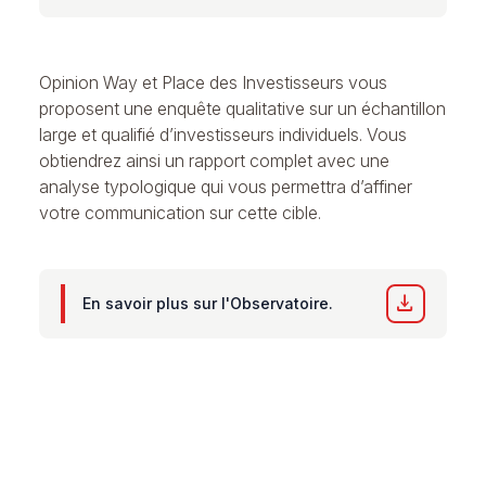
Opinion Way et Place des Investisseurs vous
proposent une enquête qualitative sur un échantillon
large et qualifié d’investisseurs individuels. Vous
obtiendrez ainsi un rapport complet avec une
analyse typologique qui vous permettra d’affiner
votre communication sur cette cible.
download
En savoir plus sur l'Observatoire.