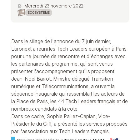
Mercredi 23 novembre 2022
description
ECOSYSTÈME
Dans le sillage de l'annonce du 7 juin dernier,
Euronext a réuni les Tech Leaders européen à Paris
pour une journée de rencontre et d'échanges avec
les partenaires du programme, qui sont venus
présenter l'accompagnement qu'ils proposent.
Jean-Noël Barrot, Ministre délégué Transition
numérique et Télécommunications, a ouvert la
séquence inaugurale qui rassemblait les acteurs de
la Place de Paris, les 44 Tech Leaders français et de
nombreux candidats à la cote.
Dans ce cadre, Sophie Palliez-Capian, Vice-
Présidente du Cliff, a présenté les services proposés
par l'association aux Tech Leaders français.