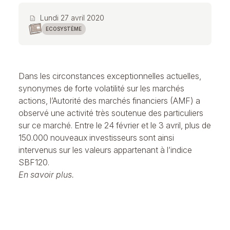
Lundi 27 avril 2020
description
ECOSYSTÈME
Dans les circonstances exceptionnelles actuelles,
synonymes de forte volatilité sur les marchés
actions, l’Autorité des marchés financiers (AMF) a
observé une activité très soutenue des particuliers
sur ce marché. Entre le 24 février et le 3 avril, plus de
150.000 nouveaux investisseurs sont ainsi
intervenus sur les valeurs appartenant à l’indice
SBF120.
En savoir plus.