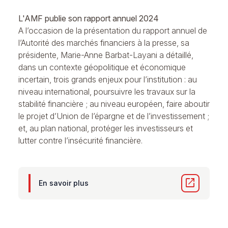
L'AMF publie son rapport annuel 2024
A l’occasion de la présentation du rapport annuel de
l’Autorité des marchés financiers à la presse, sa
présidente, Marie-Anne Barbat-Layani a détaillé,
dans un contexte géopolitique et économique
incertain, trois grands enjeux pour l’institution : au
niveau international, poursuivre les travaux sur la
stabilité financière ; au niveau européen, faire aboutir
le projet d’Union de l’épargne et de l’investissement ;
et, au plan national, protéger les investisseurs et
lutter contre l’insécurité financière.
open_in_new
En savoir plus