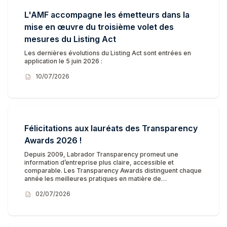
L'AMF accompagne les émetteurs dans la
mise en œuvre du troisième volet des
mesures du Listing Act
Les dernières évolutions du Listing Act sont entrées en
application le 5 juin 2026 :
description
10/07/2026
Félicitations aux lauréats des Transparency
Awards 2026 !
Depuis 2009, Labrador Transparency promeut une
information d’entreprise plus claire, accessible et
comparable. Les Transparency Awards distinguent chaque
année les meilleures pratiques en matière de…
description
02/07/2026