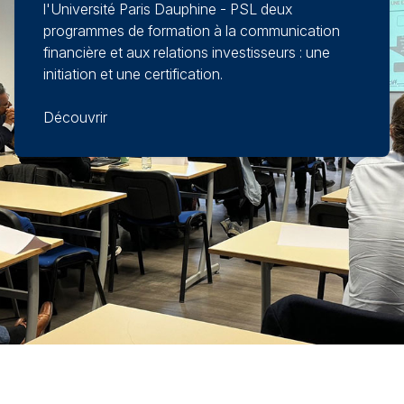
l'Université Paris Dauphine - PSL deux
programmes de formation à la communication
financière et aux relations investisseurs : une
initiation et une certification.
Découvrir