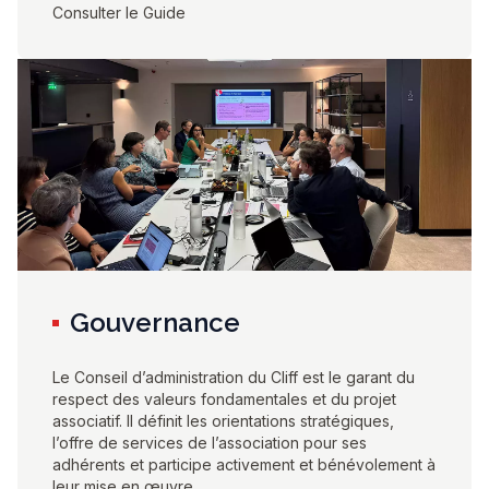
Consulter le Guide
Gouvernance
Le Conseil d’administration du Cliff est le garant du
respect des valeurs fondamentales et du projet
associatif. Il définit les orientations stratégiques,
l’offre de services de l’association pour ses
adhérents et participe activement et bénévolement à
leur mise en œuvre.