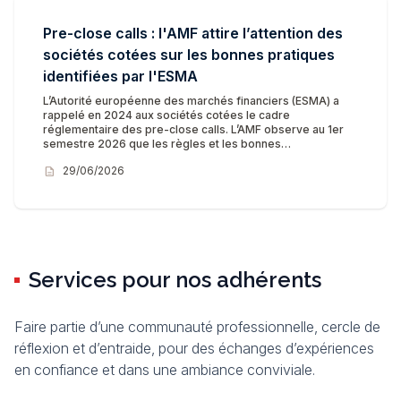
Pre-close calls : l'AMF attire l’attention des
sociétés cotées sur les bonnes pratiques
identifiées par l'ESMA
L’Autorité européenne des marchés financiers (ESMA) a
rappelé en 2024 aux sociétés cotées le cadre
réglementaire des pre-close calls. L’AMF observe au 1er
semestre 2026 que les règles et les bonnes…
description
29/06/2026
Services pour nos adhérents
Faire partie d’une communauté professionnelle, cercle de
réflexion et d’entraide, pour des échanges d’expériences
en confiance et dans une ambiance conviviale.