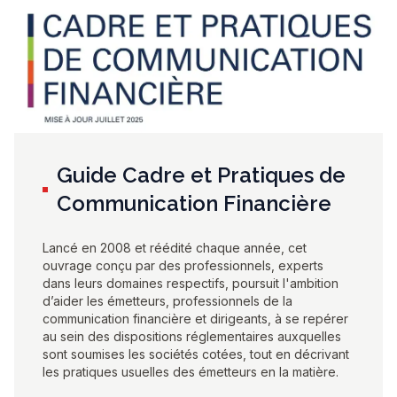
Guide Cadre et Pratiques de
Communication Financière
Lancé en 2008 et réédité chaque année, cet
ouvrage conçu par des professionnels, experts
dans leurs domaines respectifs, poursuit l'ambition
d’aider les émetteurs, professionnels de la
communication financière et dirigeants, à se repérer
au sein des dispositions réglementaires auxquelles
sont soumises les sociétés cotées, tout en décrivant
les pratiques usuelles des émetteurs en la matière.