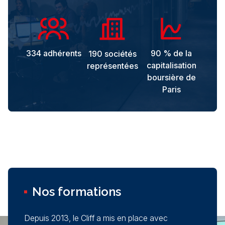
334 adhérents
90 % de la
190 sociétés
capitalisation
représentées
boursière de
Paris
Nos formations
Depuis 2013, le Cliff a mis en place avec