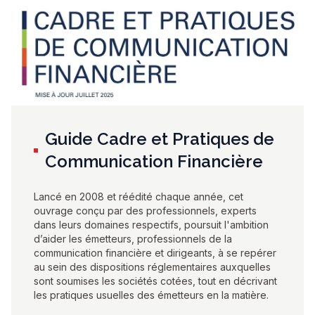
Guide Cadre et Pratiques de
Communication Financière
Lancé en 2008 et réédité chaque année, cet
ouvrage conçu par des professionnels, experts
dans leurs domaines respectifs, poursuit l'ambition
d’aider les émetteurs, professionnels de la
communication financière et dirigeants, à se repérer
au sein des dispositions réglementaires auxquelles
sont soumises les sociétés cotées, tout en décrivant
les pratiques usuelles des émetteurs en la matière.