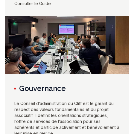
Consulter le Guide
Gouvernance
Le Conseil d’administration du Cliff est le garant du
respect des valeurs fondamentales et du projet
associatif. Il définit les orientations stratégiques,
l’offre de services de l’association pour ses
adhérents et participe activement et bénévolement à
leur mise en œuvre.