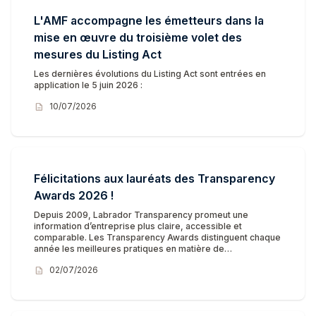
L'AMF accompagne les émetteurs dans la
mise en œuvre du troisième volet des
mesures du Listing Act
Les dernières évolutions du Listing Act sont entrées en
application le 5 juin 2026 :
description
10/07/2026
Félicitations aux lauréats des Transparency
Awards 2026 !
Depuis 2009, Labrador Transparency promeut une
information d’entreprise plus claire, accessible et
comparable. Les Transparency Awards distinguent chaque
année les meilleures pratiques en matière de…
description
02/07/2026