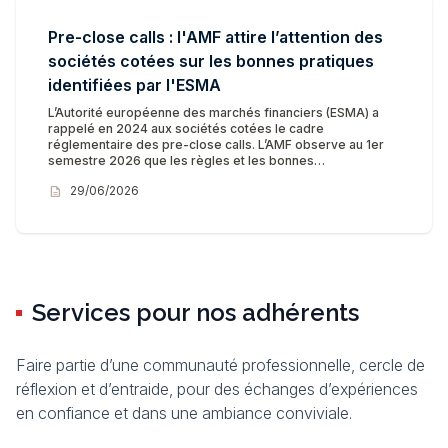
Pre-close calls : l'AMF attire l’attention des
sociétés cotées sur les bonnes pratiques
identifiées par l'ESMA
L’Autorité européenne des marchés financiers (ESMA) a
rappelé en 2024 aux sociétés cotées le cadre
réglementaire des pre-close calls. L’AMF observe au 1er
semestre 2026 que les règles et les bonnes…
description
29/06/2026
Services pour nos adhérents
Faire partie d’une communauté professionnelle, cercle de
réflexion et d’entraide, pour des échanges d’expériences
en confiance et dans une ambiance conviviale.