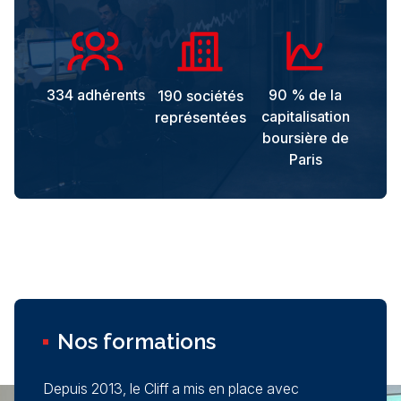
334 adhérents
90 % de la
190 sociétés
capitalisation
représentées
boursière de
Paris
Nos formations
Depuis 2013, le Cliff a mis en place avec