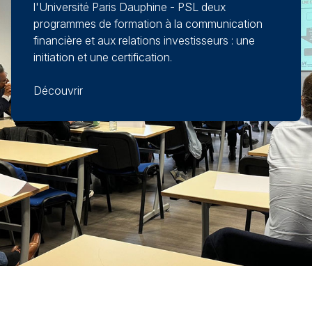
l'Université Paris Dauphine - PSL deux
programmes de formation à la communication
financière et aux relations investisseurs : une
initiation et une certification.
Découvrir