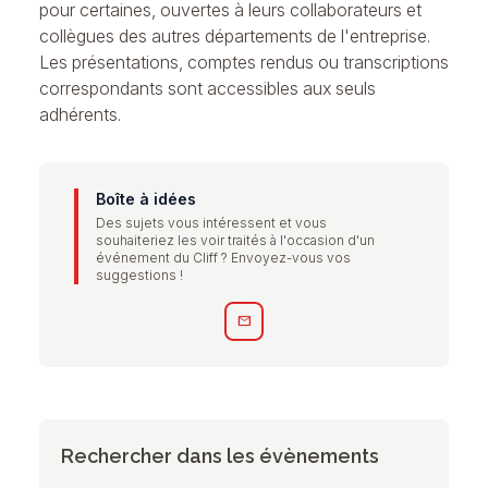
pour certaines, ouvertes à leurs collaborateurs et
collègues des autres départements de l'entreprise.
Les présentations, comptes rendus ou transcriptions
correspondants sont accessibles aux seuls
adhérents.
Boîte à idées
Des sujets vous intéressent et vous
souhaiteriez les voir traités à l'occasion d'un
événement du Cliff ? Envoyez-vous vos
suggestions !
mail
Rechercher dans les évènements