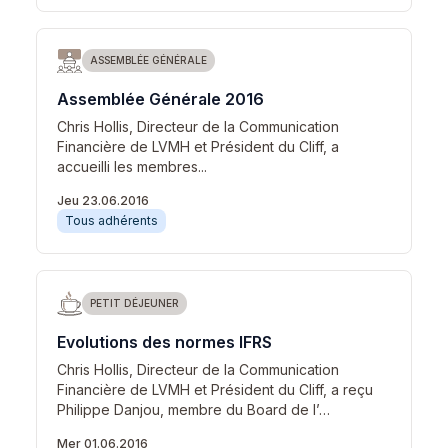
ASSEMBLÉE GÉNÉRALE
Assemblée Générale 2016
Chris Hollis, Directeur de la Communication
Financière de LVMH et Président du Cliff, a
accueilli les membres...
Jeu 23.06.2016
Tous adhérents
PETIT DÉJEUNER
Evolutions des normes IFRS
Chris Hollis, Directeur de la Communication
Financière de LVMH et Président du Cliff, a reçu
Philippe Danjou, membre du Board de l’…
Mer 01.06.2016