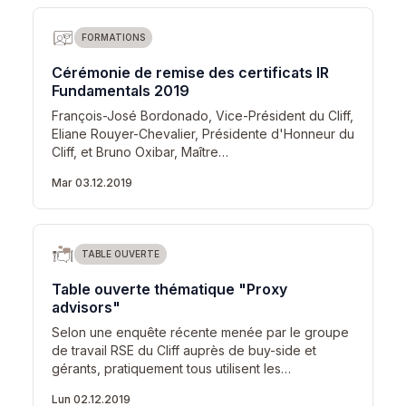
FORMATIONS
Cérémonie de remise des certificats IR
Fundamentals 2019
François-José Bordonado, Vice-Président du Cliff,
Eliane Rouyer-Chevalier, Présidente d'Honneur du
Cliff, et Bruno Oxibar, Maître…
Mar 03.12.2019
TABLE OUVERTE
Table ouverte thématique "Proxy
advisors"
Selon une enquête récente menée par le groupe
de travail RSE du Cliff auprès de buy-side et
gérants, pratiquement tous utilisent les…
Lun 02.12.2019