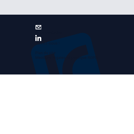
Nous contacter
Suivez-nous !
Plan du site
Mentions légales et politique RGPD