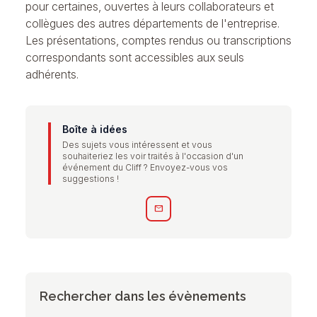
pour certaines, ouvertes à leurs collaborateurs et
collègues des autres départements de l'entreprise.
Les présentations, comptes rendus ou transcriptions
correspondants sont accessibles aux seuls
adhérents.
Boîte à idées
Des sujets vous intéressent et vous
souhaiteriez les voir traités à l'occasion d'un
événement du Cliff ? Envoyez-vous vos
suggestions !
mail
Rechercher dans les évènements