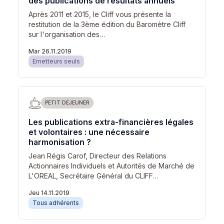
des publications de résultats annuels
Après 2011 et 2015, le Cliff vous présente la
restitution de la 3ème édition du Baromètre Cliff
sur l'organisation des…
Mar 26.11.2019
Emetteurs seuls
PETIT DÉJEUNER
Les publications extra-financières légales
et volontaires : une nécessaire
harmonisation ?
Jean Régis Carof, Directeur des Relations
Actionnaires Individuels et Autorités de Marché de
L'OREAL, Secrétaire Général du CLIFF…
Jeu 14.11.2019
Tous adhérents