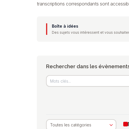
transcriptions correspondants sont accessib
Boîte à idées
Des sujets vous intéressent et vous souhaiter
Rechercher dans les évènement
Toutes les catégories