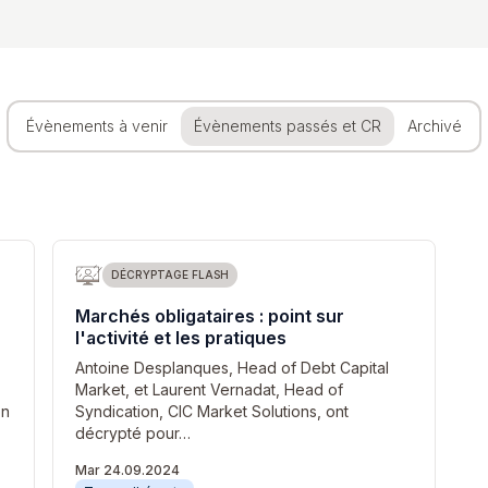
Évènements à venir
Évènements passés et CR
Archivé
DÉCRYPTAGE FLASH
Marchés obligataires : point sur
l'activité et les pratiques
Antoine Desplanques, Head of Debt Capital
Market, et Laurent Vernadat, Head of
on
Syndication, CIC Market Solutions, ont
décrypté pour…
Mar 24.09.2024