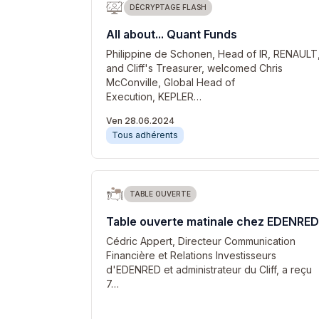
DÉCRYPTAGE FLASH
All about... Quant Funds
Philippine de Schonen, Head of IR, RENAULT
and Cliff's Treasurer, welcomed Chris
McConville, Global Head of
Execution, KEPLER…
Ven 28.06.2024
Tous adhérents
TABLE OUVERTE
Table ouverte matinale chez EDENRED
Cédric Appert, Directeur Communication
Financière et Relations Investisseurs
d'EDENRED et administrateur du Cliff, a reçu
7…