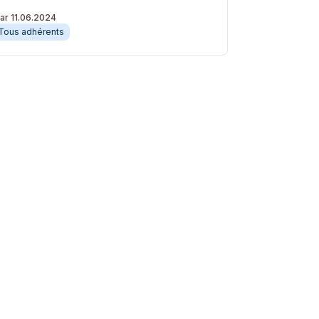
ar 11.06.2024
Tous adhérents