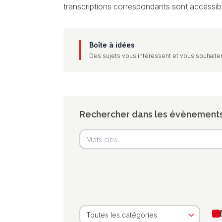
transcriptions correspondants sont accessib
Boîte à idées
Des sujets vous intéressent et vous souhaiter
Rechercher dans les évènement
Toutes les catégories