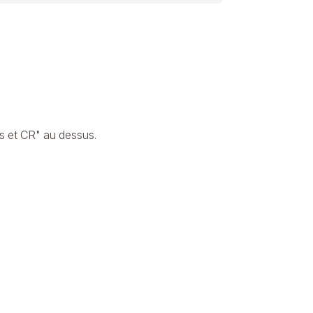
s et CR" au dessus.