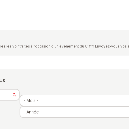
iez les voir traités à l'occasion d'un événement du Cliff ? Envoyez-vous vos 
us