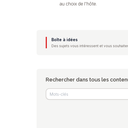
au choix de l'hôte.
Boîte à idées
Des sujets vous intéressent et vous souhaiter
Rechercher dans tous les conten