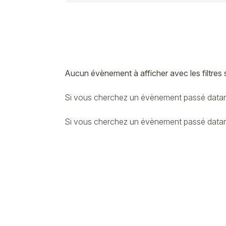
Aucun évènement à afficher avec les filtres 
Si vous cherchez un évènement passé datant
Si vous cherchez un évènement passé datant 