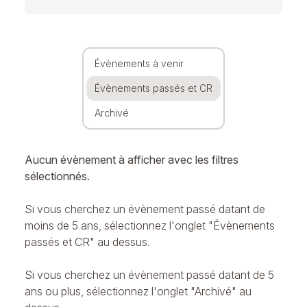
Évènements à venir
Évènements passés et CR
Archivé
Aucun évènement à afficher avec les filtres
sélectionnés.
Si vous cherchez un évènement passé datant de
moins de 5 ans, sélectionnez l'onglet "Évènements
passés et CR" au dessus.
Si vous cherchez un évènement passé datant de 5
ans ou plus, sélectionnez l'onglet "Archivé" au