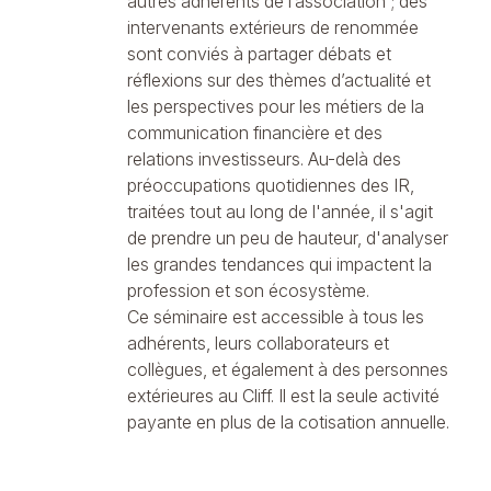
autres adhérents de l’association ; des
intervenants extérieurs de renommée
sont conviés à partager débats et
réflexions sur des thèmes d’actualité et
les perspectives pour les métiers de la
communication financière et des
relations investisseurs. Au-delà des
préoccupations quotidiennes des IR,
traitées tout au long de l'année, il s'agit
de prendre un peu de hauteur, d'analyser
les grandes tendances qui impactent la
profession et son écosystème.
Ce séminaire est accessible à tous les
adhérents, leurs collaborateurs et
collègues, et également à des personnes
extérieures au Cliff. Il est la seule activité
payante en plus de la
cotisation annuelle
.