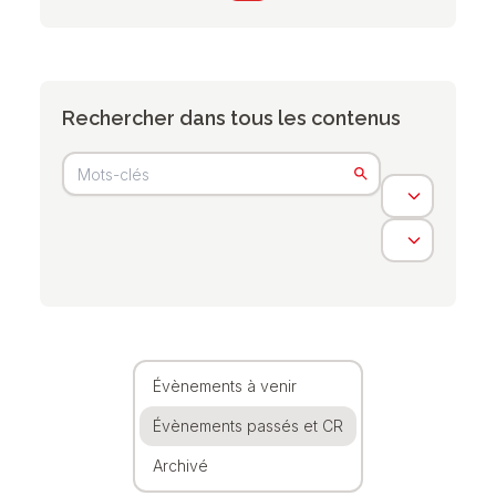
Rechercher dans tous les contenus
Évènements à venir
Évènements passés et CR
Archivé