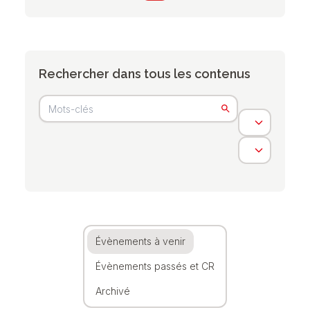
Rechercher dans tous les contenus
Évènements à venir
Évènements passés et CR
Archivé