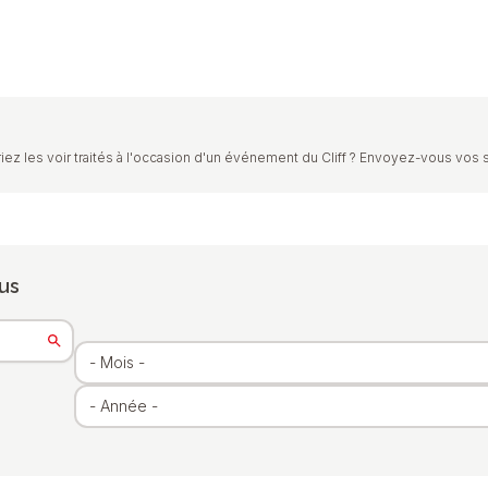
iez les voir traités à l'occasion d'un événement du Cliff ? Envoyez-vous vos 
us