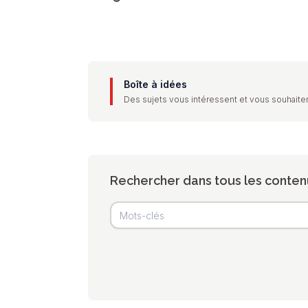
Boîte à idées
Des sujets vous intéressent et vous souhaiter
Rechercher dans tous les conten