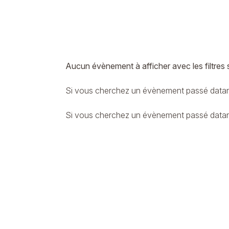
Aucun évènement à afficher avec les filtres 
Si vous cherchez un évènement passé datant
Si vous cherchez un évènement passé datant 