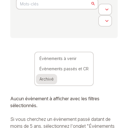
Évènements à venir
Évènements passés et CR
Archivé
Aucun évènement à afficher avec les filtres
sélectionnés.
Si vous cherchez un évènement passé datant de
moins de 5 ans, sélectionnez l'onglet "Évènements