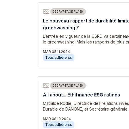
DÉCRYPTAGE FLASH
Le nouveau rapport de durabilité limite
greenwashing ?
L’entrée en vigueur de la CSRD va certaine
le greenwashing. Mais les rapports de plus 
MAR 05.11.2024
Tous adhérents
DÉCRYPTAGE FLASH
All about... Ethifinance ESG ratings
Mathilde Rodié, Directrice des relations inves
Durable de DANONE, et Secrétaire générale d
MAR 08.10.2024
Tous adhérents