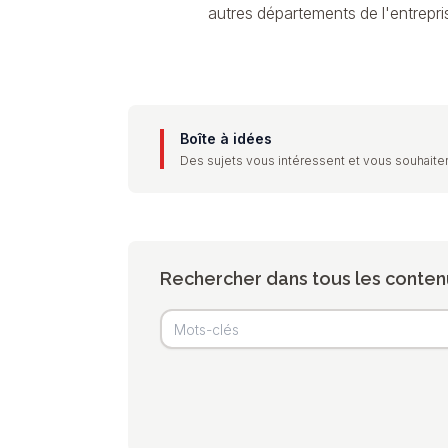
autres départements de l'entrepri
Boîte à idées
Des sujets vous intéressent et vous souhaiter
Rechercher dans tous les conten