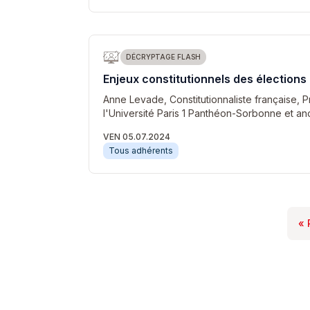
DÉCRYPTAGE FLASH
Enjeux constitutionnels des élections 
Anne Levade, Constitutionnaliste française, P
l'Université Paris 1 Panthéon-Sorbonne et a
VEN 05.07.2024
Tous adhérents
« 